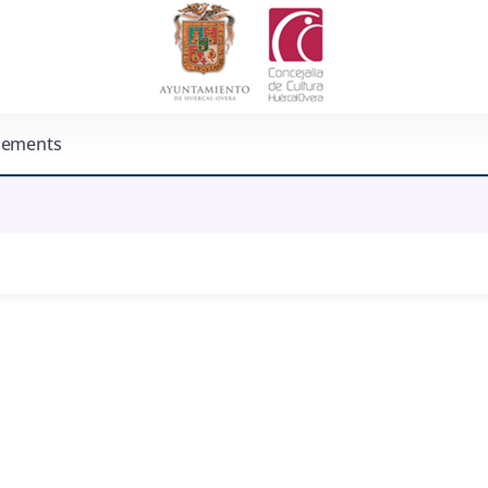
nements