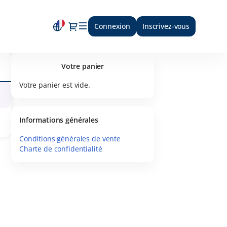
Dialogue
Connexion
Inscrivez-vous
Votre panier
Votre panier est vide.
Informations générales
Conditions générales de vente
Charte de confidentialité